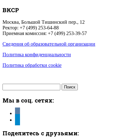
ВКСР
Москва, Большой Тишинский пер., 12
Ректор: +7 (499) 253-64-88
Приемная комиссия: +7 (499) 253-39-57
Сведения об образовательной организации
Политика конфиденциальности
Политика обработки cookie
Найти:
Мы в соц. сетях:
vkontakte
telegram
Поделитесь с друзьями: