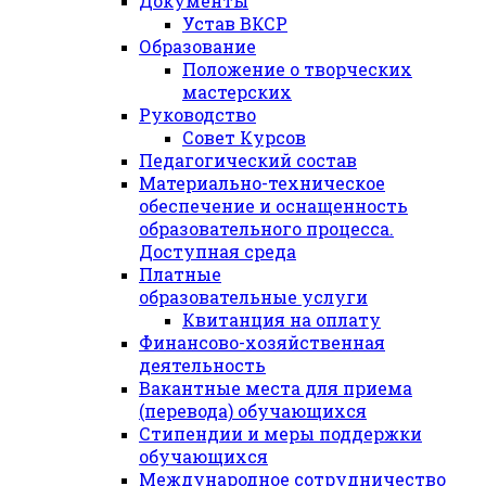
Документы
Устав ВКСР
Образование
Положение о творческих
мастерских
Руководство
Совет Курсов
Педагогический состав
Материально-техническое
обеспечение и оснащенность
образовательного процесса.
Доступная среда
Платные
образовательные услуги
Квитанция на оплату
Финансово-хозяйственная
деятельность
Вакантные места для приема
(перевода) обучающихся
Стипендии и меры поддержки
обучающихся
Международное сотрудничество