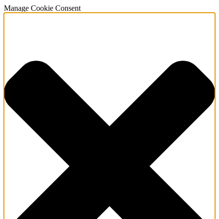
Manage Cookie Consent