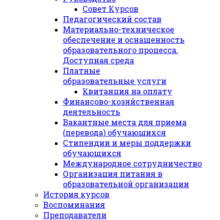
Совет Курсов
Педагогический состав
Материально-техническое
обеспечение и оснащенность
образовательного процесса.
Доступная среда
Платные
образовательные услуги
Квитанция на оплату
Финансово-хозяйственная
деятельность
Вакантные места для приема
(перевода) обучающихся
Стипендии и меры поддержки
обучающихся
Международное сотрудничество
Организация питания в
образовательной организации
История курсов
Воспоминания
Преподаватели