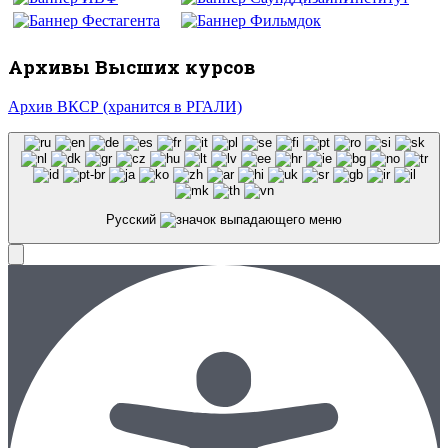
Архивы Высших курсов
Архив ВКСР (хранится в РГАЛИ)
Русский