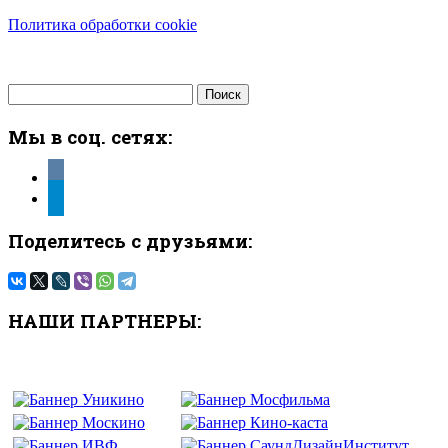
Политика обработки cookie
Найти:
Мы в соц. сетях:
vkontakte
telegram
Поделитесь с друзьями:
НАШИ ПАРТНЕРЫ: