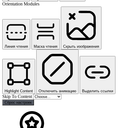
Orientation Modules
Линия чтения
Маска чтения
Скрыть изображения
Highlight Content
Отключить анимацию
Выделить ссылки
Skip To Content
Сброс настроек