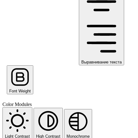
Выравнивание текста
Font Weight
Color Modules
Light Contrast
High Contrast
Monochrome