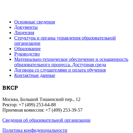
Основные сведения
Документы
Лицензия
Структура и органы управления образовательной
организации
Образование
Руководство
Материально-техническое обеспечение и оснащенность
образовательного процесса. Доступная среда
Договора со слушателями и оплата обучения
Контактные данные
ВКСР
Москва, Большой Тишинский пер., 12
Ректор: +7 (499) 253-64-88
Приемная комиссия: +7 (499) 253-39-57
Сведения об образовательной организации
Политика конфиденциальности