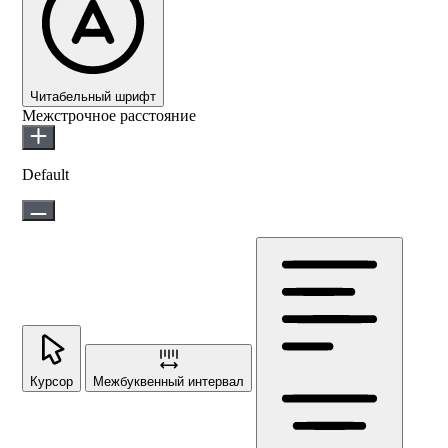
Читабельный шрифт
Межстрочное расстояние
Default
Курсор
Межбуквенный интервал