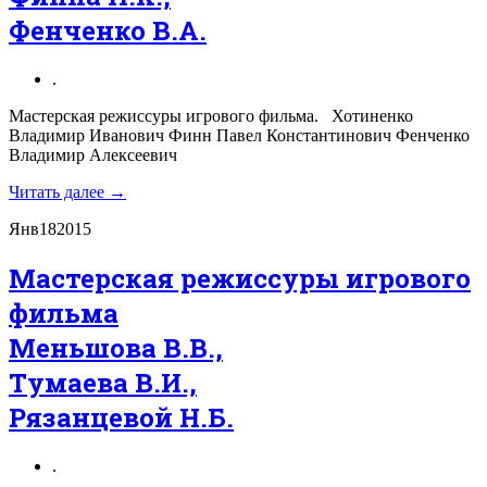
Фенченко В.А.
.
Мастерская режиссуры игрового фильма. Хотиненко
Владимир Иванович Финн Павел Константинович Фенченко
Владимир Алексеевич
Читать далее →
Янв
18
2015
Мастерская режиссуры игрового
фильма
Меньшова В.В.,
Тумаева В.И.,
Рязанцевой Н.Б.
.