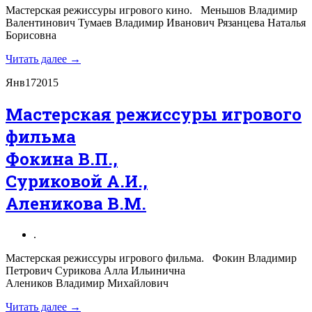
Мастерская режиссуры игрового кино. Меньшов Владимир
Валентинович Тумаев Владимир Иванович Рязанцева Наталья
Борисовна
Читать далее →
Янв
17
2015
Мастерская режиссуры игрового
фильма
Фокина В.П.,
Суриковой А.И.,
Аленикова В.М.
.
Мастерская режиссуры игрового фильма. Фокин Владимир
Петрович Сурикова Алла Ильинична
Алеников Владимир Михайлович
Читать далее →