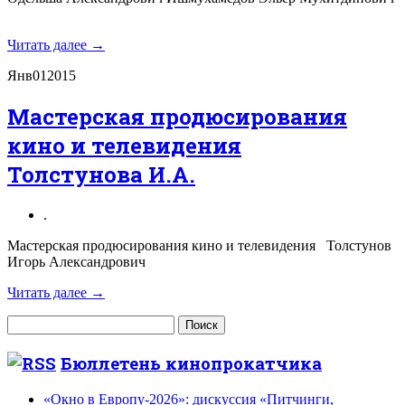
Читать далее →
Янв
01
2015
Мастерская продюсирования
кино и телевидения
Толстунова И.А.
.
Мастерская продюсирования кино и телевидения Толстунов
Игорь Александрович
Читать далее →
Найти:
Бюллетень кинопрокатчика
«Окно в Европу-2026»: дискуссия «Питчинги,