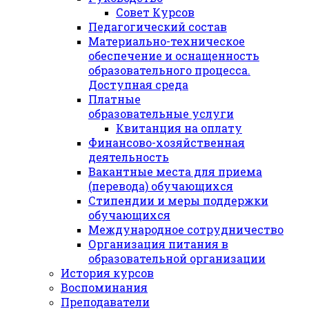
Совет Курсов
Педагогический состав
Материально-техническое
обеспечение и оснащенность
образовательного процесса.
Доступная среда
Платные
образовательные услуги
Квитанция на оплату
Финансово-хозяйственная
деятельность
Вакантные места для приема
(перевода) обучающихся
Стипендии и меры поддержки
обучающихся
Международное сотрудничество
Организация питания в
образовательной организации
История курсов
Воспоминания
Преподаватели