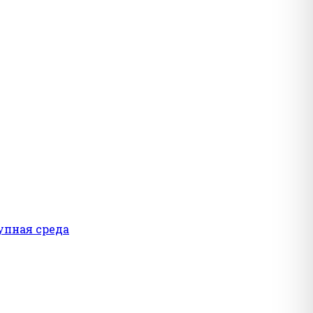
упная среда