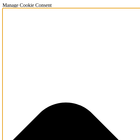
Manage Cookie Consent