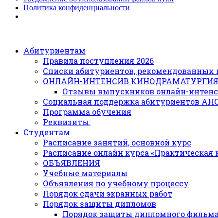
Политика конфиденциальности
Абитуриентам
Правила поступления 2026
Списки абитуриентов, рекомендованных 
ОНЛАЙН-ИНТЕНСИВ КИНОДРАМАТУРГИ
Отзывы выпускников онлайн-интенс
Социальная поддержка абитуриентов АН
Программа обучения
Реквизиты:
Студентам
Расписание занятий, основной курс
Расписание онлайн курса «Практическая
ОБЪЯВЛЕНИЯ
Учебные материалы
Объявления по учебному процессу
Порядок сдачи экранных работ
Порядок защиты дипломов
Порядок защиты дипломного фильм