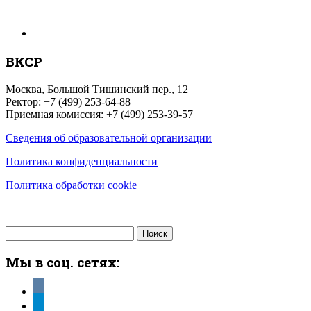
ВКСР
Москва, Большой Тишинский пер., 12
Ректор: +7 (499) 253-64-88
Приемная комиссия: +7 (499) 253-39-57
Сведения об образовательной организации
Политика конфиденциальности
Политика обработки cookie
Найти:
Мы в соц. сетях:
vkontakte
telegram