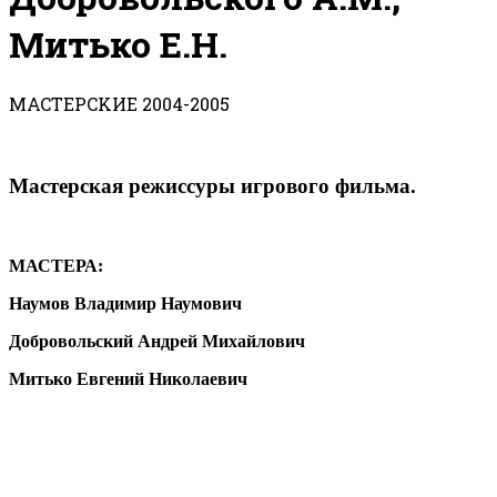
Митько Е.Н.
МACTEPCKИЕ 2004-2005
Мастерская режиссуры игрового фильма.
МАСТЕРА:
Наумов Владимир Наумович
Добровольский Андрей Михайлович
Митько Евгений Николаевич