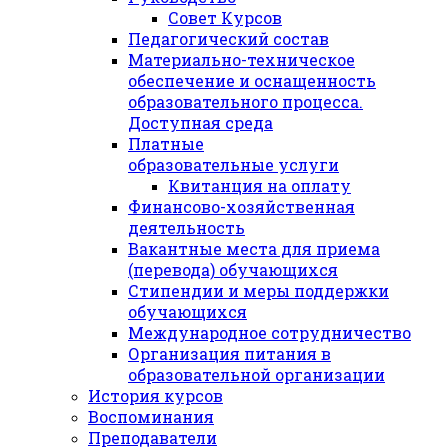
Совет Курсов
Педагогический состав
Материально-техническое
обеспечение и оснащенность
образовательного процесса.
Доступная среда
Платные
образовательные услуги
Квитанция на оплату
Финансово-хозяйственная
деятельность
Вакантные места для приема
(перевода) обучающихся
Стипендии и меры поддержки
обучающихся
Международное сотрудничество
Организация питания в
образовательной организации
История курсов
Воспоминания
Преподаватели