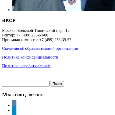
ВКСР
Москва, Большой Тишинский пер., 12
Ректор: +7 (499) 253-64-88
Приемная комиссия: +7 (499) 253-39-57
Сведения об образовательной организации
Политика конфиденциальности
Политика обработки cookie
Найти:
Мы в соц. сетях:
vkontakte
telegram