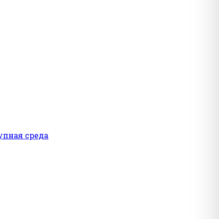
упная среда