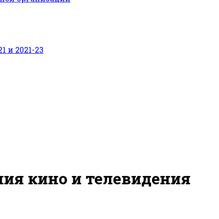
 и 2021-23
ия кино и телевидения