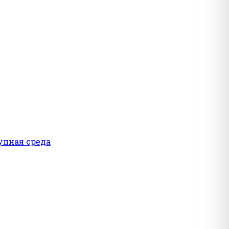
упная среда