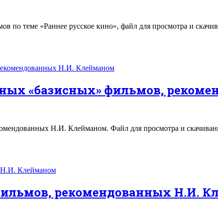
в по теме «Раннее русское кино», файл для просмотра и скачив
ных «базисных» фильмов, рекоме
омендованных Н.И. Клейманом. Файл для просмотра и скачиван
фильмов, рекомендованных Н.И. 