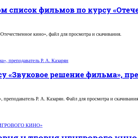
м список фильмов по курсу «Отеч
течественное кино», файл для просмотра и скачивания.
 «Звуковое решение фильма», преп
преподаватель Р. А. Казарян. Файл для просмотра и скачивания