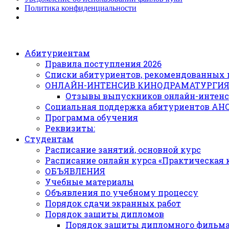
Политика конфиденциальности
Абитуриентам
Правила поступления 2026
Списки абитуриентов, рекомендованных 
ОНЛАЙН-ИНТЕНСИВ КИНОДРАМАТУРГИ
Отзывы выпускников онлайн-интенс
Социальная поддержка абитуриентов АН
Программа обучения
Реквизиты:
Студентам
Расписание занятий, основной курс
Расписание онлайн курса «Практическая
ОБЪЯВЛЕНИЯ
Учебные материалы
Объявления по учебному процессу
Порядок сдачи экранных работ
Порядок защиты дипломов
Порядок защиты дипломного фильм