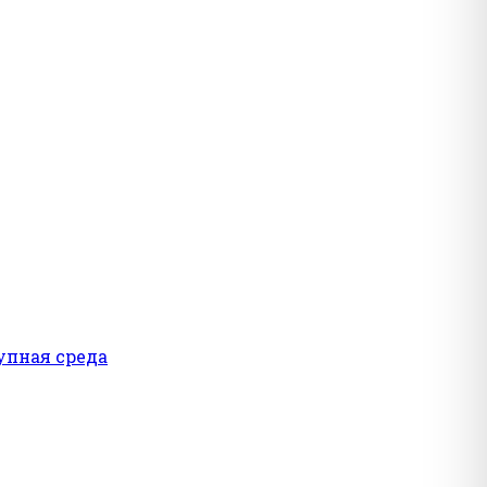
упная среда