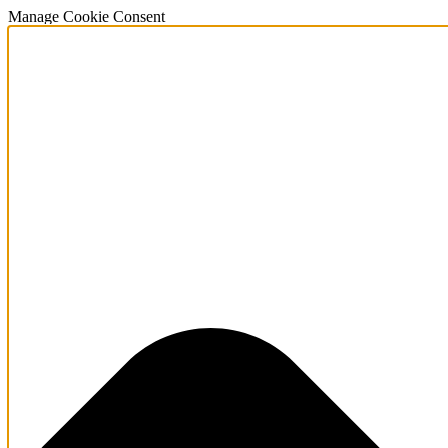
Manage Cookie Consent