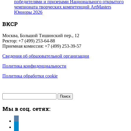
победителями и призерами Национального открытого
чемпионата творческих компетенций ArtMasters
Юниоры 2026
ВКСР
Москва, Большой Тишинский пер., 12
Ректор: +7 (499) 253-64-88
Приемная комиссия: +7 (499) 253-39-57
Сведения об образовательной организации
Политика конфиденциальности
Политика обработки cookie
Найти:
Мы в соц. сетях:
vkontakte
telegram