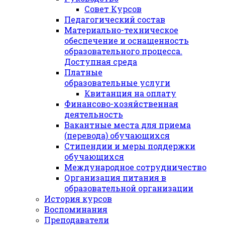
Совет Курсов
Педагогический состав
Материально-техническое
обеспечение и оснащенность
образовательного процесса.
Доступная среда
Платные
образовательные услуги
Квитанция на оплату
Финансово-хозяйственная
деятельность
Вакантные места для приема
(перевода) обучающихся
Стипендии и меры поддержки
обучающихся
Международное сотрудничество
Организация питания в
образовательной организации
История курсов
Воспоминания
Преподаватели