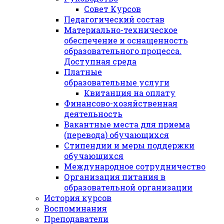
Совет Курсов
Педагогический состав
Материально-техническое
обеспечение и оснащенность
образовательного процесса.
Доступная среда
Платные
образовательные услуги
Квитанция на оплату
Финансово-хозяйственная
деятельность
Вакантные места для приема
(перевода) обучающихся
Стипендии и меры поддержки
обучающихся
Международное сотрудничество
Организация питания в
образовательной организации
История курсов
Воспоминания
Преподаватели