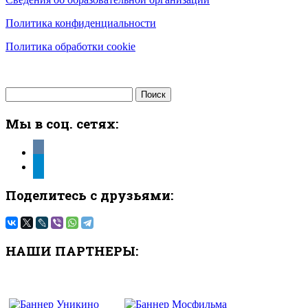
Политика конфиденциальности
Политика обработки cookie
Найти:
Мы в соц. сетях:
vkontakte
telegram
Поделитесь с друзьями:
НАШИ ПАРТНЕРЫ: