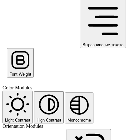
Выравнивание текста
Font Weight
Color Modules
Light Contrast
High Contrast
Monochrome
Orientation Modules