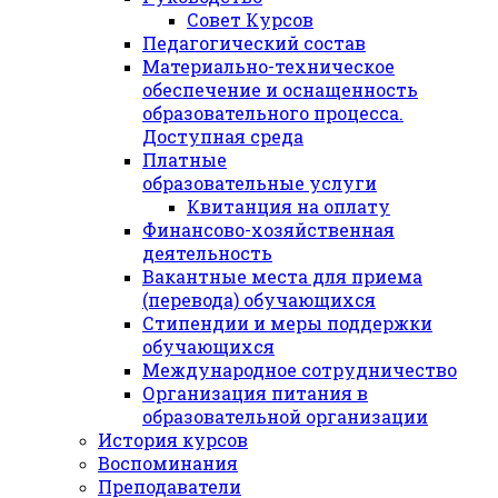
Совет Курсов
Педагогический состав
Материально-техническое
обеспечение и оснащенность
образовательного процесса.
Доступная среда
Платные
образовательные услуги
Квитанция на оплату
Финансово-хозяйственная
деятельность
Вакантные места для приема
(перевода) обучающихся
Стипендии и меры поддержки
обучающихся
Международное сотрудничество
Организация питания в
образовательной организации
История курсов
Воспоминания
Преподаватели