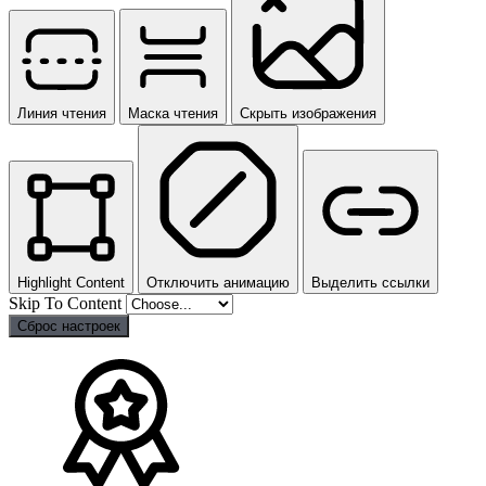
Линия чтения
Маска чтения
Скрыть изображения
Highlight Content
Отключить анимацию
Выделить ссылки
Skip To Content
Сброс настроек