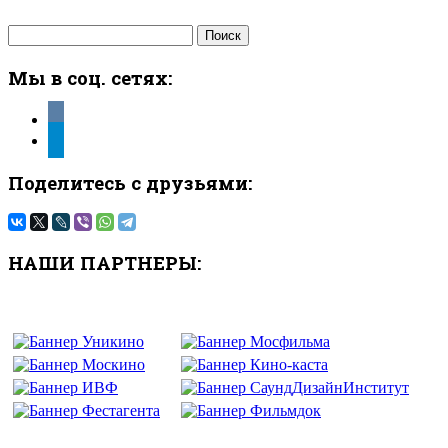
Найти:
Мы в соц. сетях:
vkontakte
telegram
Поделитесь с друзьями:
НАШИ ПАРТНЕРЫ: