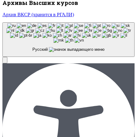
Архивы Высших курсов
Архив ВКСР (хранится в РГАЛИ)
Русский