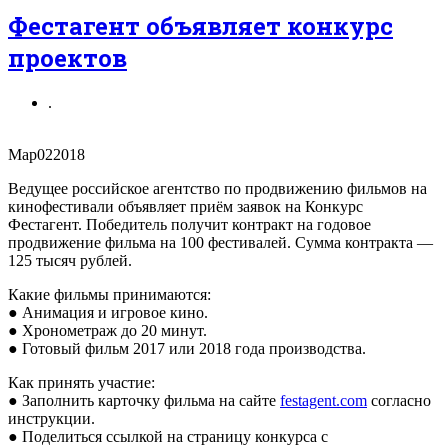
Фестагент объявляет конкурс
проектов
.
Мар
02
2018
Ведущее российское агентство по продвижению фильмов на
кинофестивали объявляет приём заявок на Конкурс
Фестагент. Победитель получит контракт на годовое
продвижение фильма на 100 фестивалей. Сумма контракта —
125 тысяч рублей.
Какие фильмы принимаются:
● Анимация и игровое кино.
● Хронометраж до 20 минут.
● Готовый фильм 2017 или 2018 года производства.
Как принять участие:
● Заполнить карточку фильма на сайте
festagent.com
согласно
инструкции.
● Поделиться ссылкой на страницу конкурса с