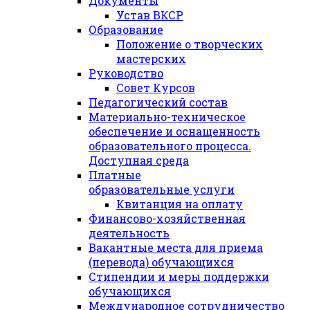
Документы
Устав ВКСР
Образование
Положение о творческих
мастерских
Руководство
Совет Курсов
Педагогический состав
Материально-техническое
обеспечение и оснащенность
образовательного процесса.
Доступная среда
Платные
образовательные услуги
Квитанция на оплату
Финансово-хозяйственная
деятельность
Вакантные места для приема
(перевода) обучающихся
Стипендии и меры поддержки
обучающихся
Международное сотрудничество