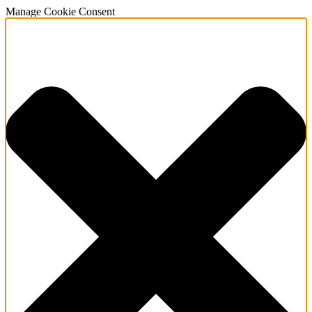
Manage Cookie Consent