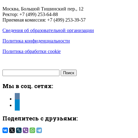
Москва, Большой Тишинский пер., 12
Ректор: +7 (499) 253-64-88
Приемная комиссия: +7 (499) 253-39-57
Сведения об образовательной организации
Политика конфиденциальности
Политика обработки cookie
Найти:
Мы в соц. сетях:
vkontakte
telegram
Поделитесь с друзьями: