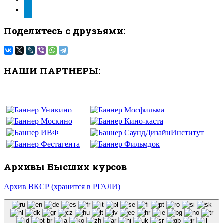
telegram
Поделитесь с друзьями:
НАШИ ПАРТНЕРЫ:
Архивы Высших курсов
Архив ВКСР (хранится в РГАЛИ)