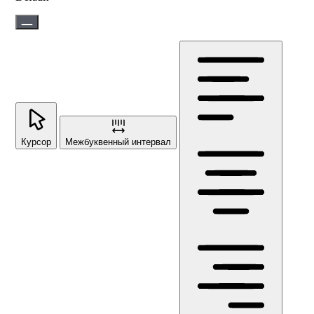
Курсор
Межбуквенный интервал