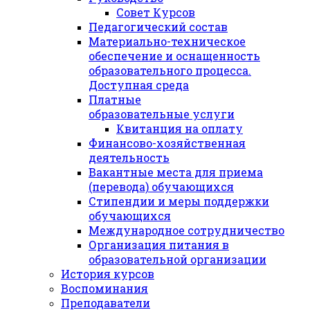
Совет Курсов
Педагогический состав
Материально-техническое
обеспечение и оснащенность
образовательного процесса.
Доступная среда
Платные
образовательные услуги
Квитанция на оплату
Финансово-хозяйственная
деятельность
Вакантные места для приема
(перевода) обучающихся
Стипендии и меры поддержки
обучающихся
Международное сотрудничество
Организация питания в
образовательной организации
История курсов
Воспоминания
Преподаватели