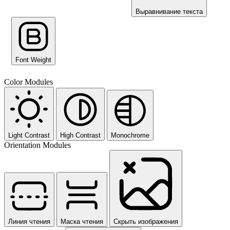
Выравнивание текста
Font Weight
Color Modules
Light Contrast
High Contrast
Monochrome
Orientation Modules
Линия чтения
Маска чтения
Скрыть изображения