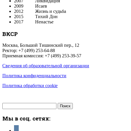
2007 Ликвидация
2009 Исаев
2012 Жизнь и судьба
2015 Тихий Дон
2017 Ненастье
ВКСР
Москва, Большой Тишинский пер., 12
Ректор: +7 (499) 253-64-88
Приемная комиссия: +7 (499) 253-39-57
Сведения об образовательной организации
Политика конфиденциальности
Политика обработки cookie
Найти:
Мы в соц. сетях:
vkontakte