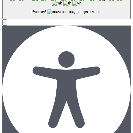
Русский