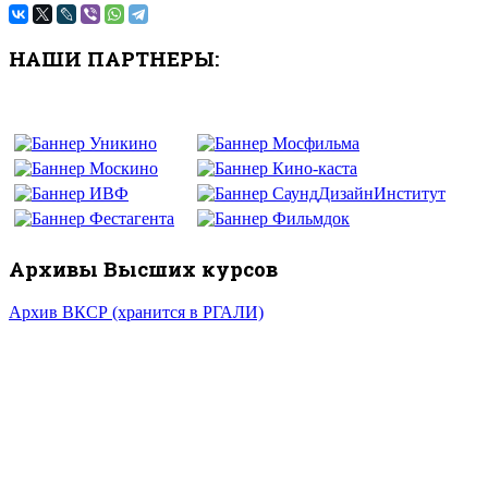
НАШИ ПАРТНЕРЫ:
Архивы Высших курсов
Архив ВКСР (хранится в РГАЛИ)