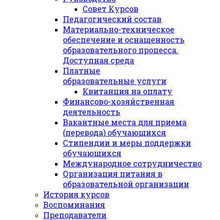
Совет Курсов
Педагогический состав
Материально-техническое
обеспечение и оснащенность
образовательного процесса.
Доступная среда
Платные
образовательные услуги
Квитанция на оплату
Финансово-хозяйственная
деятельность
Вакантные места для приема
(перевода) обучающихся
Стипендии и меры поддержки
обучающихся
Международное сотрудничество
Организация питания в
образовательной организации
История курсов
Воспоминания
Преподаватели