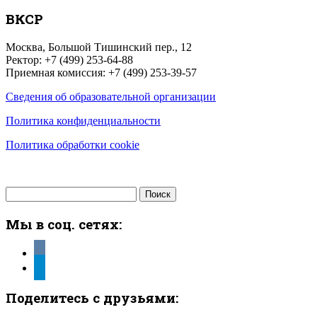
ВКСР
Москва, Большой Тишинский пер., 12
Ректор: +7 (499) 253-64-88
Приемная комиссия: +7 (499) 253-39-57
Сведения об образовательной организации
Политика конфиденциальности
Политика обработки cookie
Найти:
Мы в соц. сетях:
vkontakte
telegram
Поделитесь с друзьями: