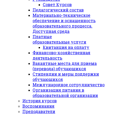
Совет Курсов
Педагогический состав
Материально-техническое
обеспечение и оснащенность
образовательного процесса.
Доступная среда
Платные
образовательные услуги
Квитанция на оплату
Финансово-хозяйственная
деятельность
Вакантные места для приема
(перевода) обучающихся
Стипендии и меры поддержки
обучающихся
Международное сотрудничество
Организация питания в
образовательной организации
История курсов
Воспоминания
Преподаватели