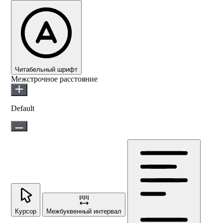
Читабельный шрифт
Межстрочное расстояние
Default
Курсор
Межбуквенный интервал