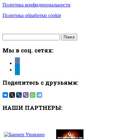
Политика конфиденциальности
Политика обработки cookie
Найти:
Мы в соц. сетях:
vkontakte
telegram
Поделитесь с друзьями:
НАШИ ПАРТНЕРЫ: