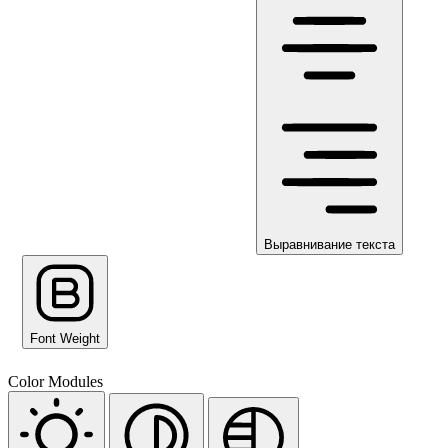
Выравнивание текста
Font Weight
Color Modules