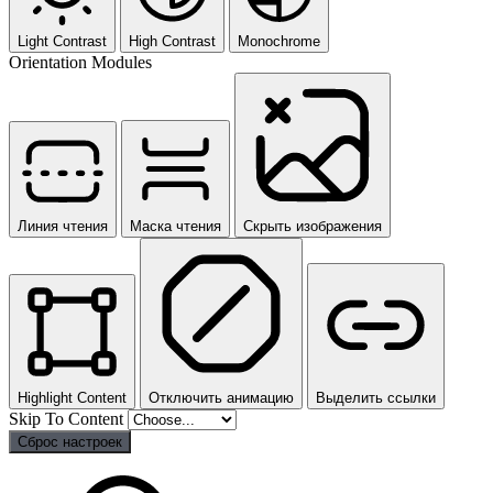
Light Contrast
High Contrast
Monochrome
Orientation Modules
Линия чтения
Маска чтения
Скрыть изображения
Highlight Content
Отключить анимацию
Выделить ссылки
Skip To Content
Сброс настроек