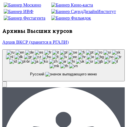
Архивы Высших курсов
Архив ВКСР (хранится в РГАЛИ)
Русский