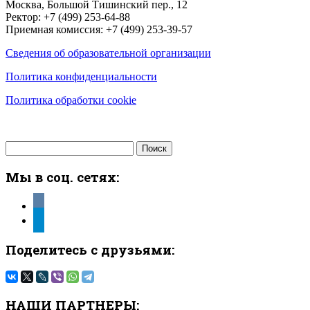
Москва, Большой Тишинский пер., 12
Ректор: +7 (499) 253-64-88
Приемная комиссия: +7 (499) 253-39-57
Сведения об образовательной организации
Политика конфиденциальности
Политика обработки cookie
Найти:
Мы в соц. сетях:
vkontakte
telegram
Поделитесь с друзьями:
НАШИ ПАРТНЕРЫ: