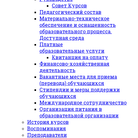
Совет Курсов
Педагогический состав
Материально-техническое
обеспечение и оснащенность
образовательного процесса.
Доступная среда
Платные
образовательные услуги
Квитанция на оплату
Финансово-хозяйственная
деятельность
Вакантные места для приема
(перевода) обучающихся
Стипендии и меры поддержки
обучающихся
Международное сотрудничество
Организация питания в
образовательной организации
История курсов
Воспоминания
Преподаватели