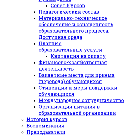
Совет Курсов
Педагогический состав
Материально-техническое
обеспечение и оснащенность
образовательного процесса.
Доступная среда
Платные
образовательные услуги
Квитанция на оплату
Финансово-хозяйственная
деятельность
Вакантные места для приема
(перевода) обучающихся
Стипендии и меры поддержки
обучающихся
Международное сотрудничество
Организация питания в
образовательной организации
История курсов
Воспоминания
Преподаватели