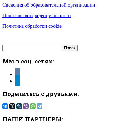
Сведения об образовательной организации
Политика конфиденциальности
Политика обработки cookie
Найти:
Мы в соц. сетях:
vkontakte
telegram
Поделитесь с друзьями:
НАШИ ПАРТНЕРЫ: