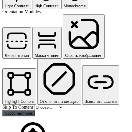
Light Contrast
High Contrast
Monochrome
Orientation Modules
Линия чтения
Маска чтения
Скрыть изображения
Highlight Content
Отключить анимацию
Выделить ссылки
Skip To Content
Сброс настроек