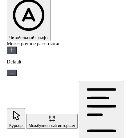
Читабельный шрифт
Межстрочное расстояние
Default
Курсор
Межбуквенный интервал