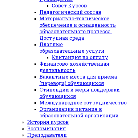
Совет Курсов
Педагогический состав
Материально-техническое
обеспечение и оснащенность
образовательного процесса.
Доступная среда
Платные
образовательные услуги
Квитанция на оплату
Финансово-хозяйственная
деятельность
Вакантные места для приема
(перевода) обучающихся
Стипендии и меры поддержки
обучающихся
Международное сотрудничество
Организация питания в
образовательной организации
История курсов
Воспоминания
Преподаватели