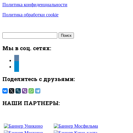
Политика конфиденциальности
Политика обработки cookie
Найти:
Мы в соц. сетях:
vkontakte
telegram
Поделитесь с друзьями:
НАШИ ПАРТНЕРЫ: