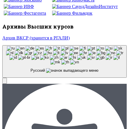
Архивы Высших курсов
Архив ВКСР (хранится в РГАЛИ)
Русский