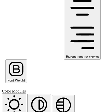
Выравнивание текста
Font Weight
Color Modules