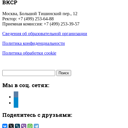
ВКСР
Москва, Большой Тишинский пер., 12
Ректор: +7 (499) 253-64-88
Приемная комиссия: +7 (499) 253-39-57
Сведения об образовательной организации
Политика конфиденциальности
Политика обработки cookie
Найти:
Мы в соц. сетях:
vkontakte
telegram
Поделитесь с друзьями: