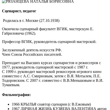
Cценарист, педагог
Родилась в г. Москве (27.10.1938)
Окончила сценарный факультет ВГИК, мастерскую Е.
Габриловича (1962).
Профессор ВГИК, руководитель сценарной мастерской.
Заслуженный деятель искусств РФ.
Член Союза Российских писателей.
Преподает на Высших курсах сценаристов и режиссеров с
1977, руководитель сценарной мастерской с 1987 г.
С 1999 г. руководит мастерской режиссеров игрового кино
совместно с А.С. Смирновым, затем с В.Я. Мотылем, П.Е.
Тодоровским. С 2007 г. совместно с В.В.Меньшовым и В.И.
Тумаевым.
Фильмография:
1966 КРЫЛЬЯ соавтор сценария (с В.Ежовым)
1967 ЛИЧНАЯ ЖИЗНЬ КУЗЯЕВА ВАЛЕНТИНА автор