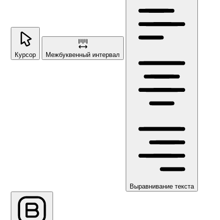
Курсор
Межбуквенный интервал
Выравнивание текста