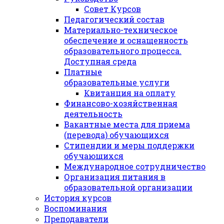
Совет Курсов
Педагогический состав
Материально-техническое
обеспечение и оснащенность
образовательного процесса.
Доступная среда
Платные
образовательные услуги
Квитанция на оплату
Финансово-хозяйственная
деятельность
Вакантные места для приема
(перевода) обучающихся
Стипендии и меры поддержки
обучающихся
Международное сотрудничество
Организация питания в
образовательной организации
История курсов
Воспоминания
Преподаватели