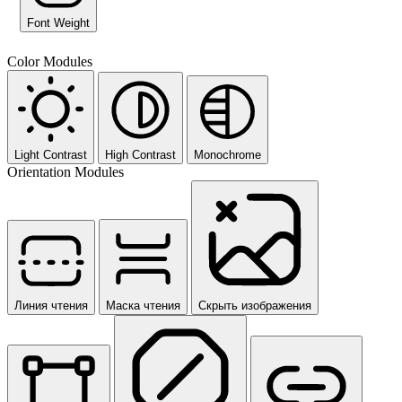
Font Weight
Color Modules
Light Contrast
High Contrast
Monochrome
Orientation Modules
Линия чтения
Маска чтения
Скрыть изображения