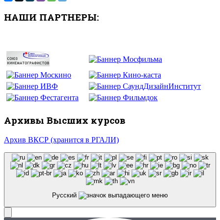
НАШИ ПАРТНЕРЫ:
Архивы Высших курсов
Архив ВКСР (хранится в РГАЛИ)
Русский