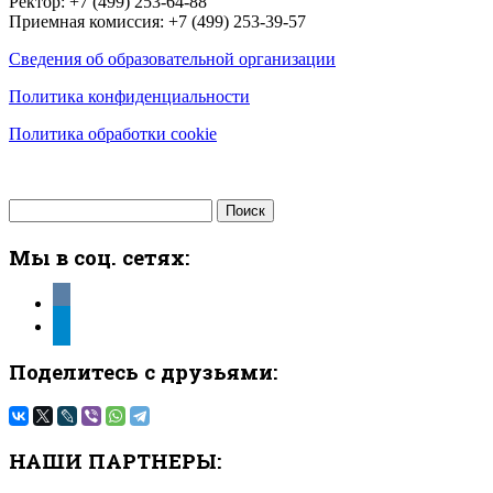
Ректор: +7 (499) 253-64-88
Приемная комиссия: +7 (499) 253-39-57
Сведения об образовательной организации
Политика конфиденциальности
Политика обработки cookie
Найти:
Мы в соц. сетях:
vkontakte
telegram
Поделитесь с друзьями:
НАШИ ПАРТНЕРЫ: