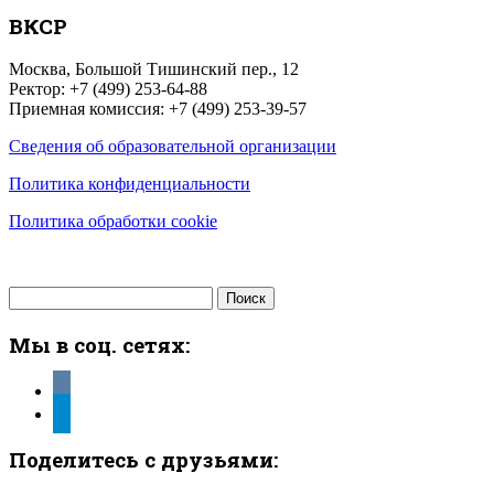
ВКСР
Москва, Большой Тишинский пер., 12
Ректор: +7 (499) 253-64-88
Приемная комиссия: +7 (499) 253-39-57
Сведения об образовательной организации
Политика конфиденциальности
Политика обработки cookie
Найти:
Мы в соц. сетях:
vkontakte
telegram
Поделитесь с друзьями: