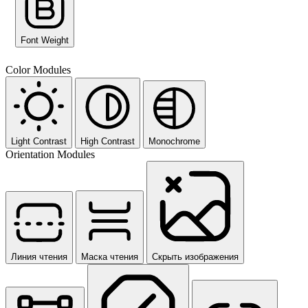
Font Weight
Color Modules
Light Contrast
High Contrast
Monochrome
Orientation Modules
Линия чтения
Маска чтения
Скрыть изображения