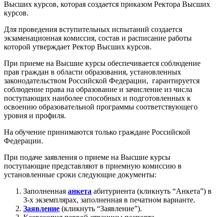
Высших курсов, которая создается приказом Ректора Высших
курсов.
Для проведения вступительных испытаний создается
экзаменационная комиссия, состав и расписание работы
которой утверждает Ректор Высших курсов.
При приеме на Высшие курсы обеспечивается соблюдение
прав граждан в области образования, установленных
законодательством Российской Федерации, гарантируется
соблюдение права на образование и зачисление из числа
поступающих наиболее способных и подготовленных к
освоению образовательной программы соответствующего
уровня и профиля.
На обучение принимаются только граждане Российской
Федерации.
При подаче заявления о приеме на Высшие курсы
поступающие представляют в приемную комиссию в
установленные сроки следующие документы:
Заполненная
анкета
абитуриента (кликнуть “Анкета”) в
3-х экземплярах, заполненная в печатном варианте.
Заявление
(кликнуть “Заявление”).