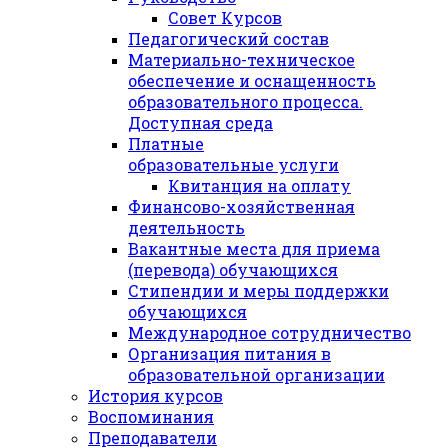
Совет Курсов
Педагогический состав
Материально-техническое
обеспечение и оснащенность
образовательного процесса.
Доступная среда
Платные
образовательные услуги
Квитанция на оплату
Финансово-хозяйственная
деятельность
Вакантные места для приема
(перевода) обучающихся
Стипендии и меры поддержки
обучающихся
Международное сотрудничество
Организация питания в
образовательной организации
История курсов
Воспоминания
Преподаватели