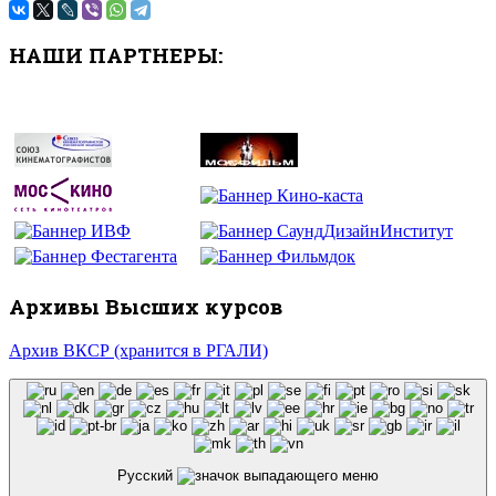
НАШИ ПАРТНЕРЫ:
Архивы Высших курсов
Архив ВКСР (хранится в РГАЛИ)
Русский