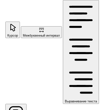
Курсор
Межбуквенный интервал
Выравнивание текста