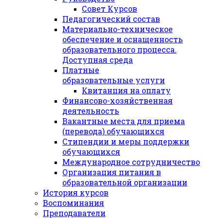
Совет Курсов
Педагогический состав
Материально-техническое
обеспечение и оснащенность
образовательного процесса.
Доступная среда
Платные
образовательные услуги
Квитанция на оплату
Финансово-хозяйственная
деятельность
Вакантные места для приема
(перевода) обучающихся
Стипендии и меры поддержки
обучающихся
Международное сотрудничество
Организация питания в
образовательной организации
История курсов
Воспоминания
Преподаватели