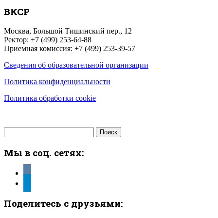
ВКСР
Москва, Большой Тишинский пер., 12
Ректор: +7 (499) 253-64-88
Приемная комиссия: +7 (499) 253-39-57
Сведения об образовательной организации
Политика конфиденциальности
Политика обработки cookie
Найти:
Мы в соц. сетях:
vkontakte
telegram
Поделитесь с друзьями: