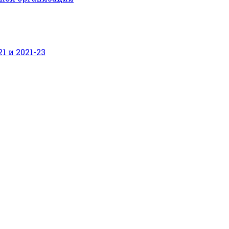
 и 2021-23