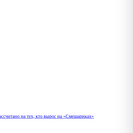
ассчитано на тех, кто вырос на «Смешариках»