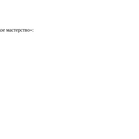
ое мастерство»: