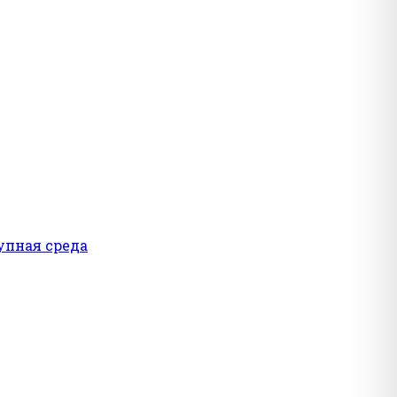
упная среда