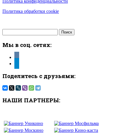
Политика конфиденциальности
Политика обработки cookie
Найти:
Мы в соц. сетях:
vkontakte
telegram
Поделитесь с друзьями:
НАШИ ПАРТНЕРЫ: