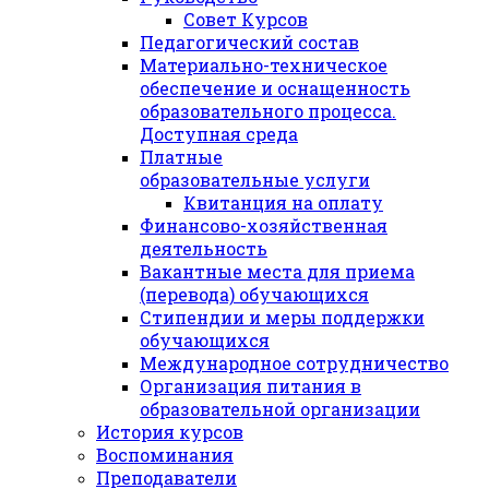
Совет Курсов
Педагогический состав
Материально-техническое
обеспечение и оснащенность
образовательного процесса.
Доступная среда
Платные
образовательные услуги
Квитанция на оплату
Финансово-хозяйственная
деятельность
Вакантные места для приема
(перевода) обучающихся
Стипендии и меры поддержки
обучающихся
Международное сотрудничество
Организация питания в
образовательной организации
История курсов
Воспоминания
Преподаватели