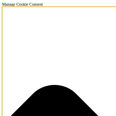
Manage Cookie Consent