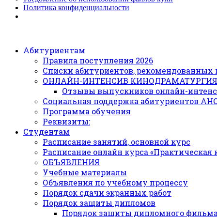
Политика конфиденциальности
Абитуриентам
Правила поступления 2026
Списки абитуриентов, рекомендованных 
ОНЛАЙН-ИНТЕНСИВ КИНОДРАМАТУРГИ
Отзывы выпускников онлайн-интенс
Социальная поддержка абитуриентов АН
Программа обучения
Реквизиты:
Студентам
Расписание занятий, основной курс
Расписание онлайн курса «Практическая
ОБЪЯВЛЕНИЯ
Учебные материалы
Объявления по учебному процессу
Порядок сдачи экранных работ
Порядок защиты дипломов
Порядок защиты дипломного фильм