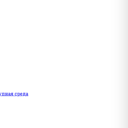
упная среда