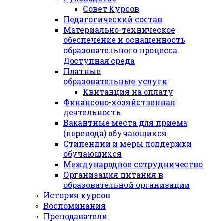
Совет Курсов
Педагогический состав
Материально-техническое
обеспечение и оснащенность
образовательного процесса.
Доступная среда
Платные
образовательные услуги
Квитанция на оплату
Финансово-хозяйственная
деятельность
Вакантные места для приема
(перевода) обучающихся
Стипендии и меры поддержки
обучающихся
Международное сотрудничество
Организация питания в
образовательной организации
История курсов
Воспоминания
Преподаватели