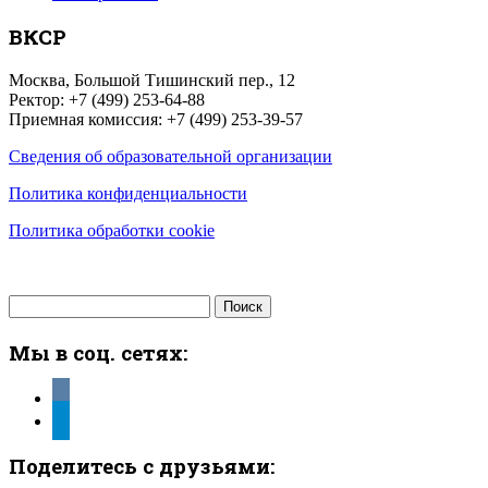
ВКСР
Москва, Большой Тишинский пер., 12
Ректор: +7 (499) 253-64-88
Приемная комиссия: +7 (499) 253-39-57
Сведения об образовательной организации
Политика конфиденциальности
Политика обработки cookie
Найти:
Мы в соц. сетях:
vkontakte
telegram
Поделитесь с друзьями: