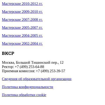
Мастерские 2010-2012 гг.
Мастерские 2009-2010 гг.
Мастерские 2007-2008 гг.
Мастерские 2005-2007 гг.
Мастерские 2004-2005 гг.
Мастерские 2002-2004 гг.
ВКСР
Москва, Большой Тишинский пер., 12
Ректор: +7 (499) 253-64-88
Приемная комиссия: +7 (499) 253-39-57
Сведения об образовательной организации
Политика конфиденциальности
Политика обработки cookie