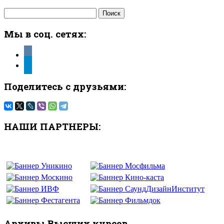
Найти:
Мы в соц. сетях:
vkontakte
telegram
Поделитесь с друзьями:
НАШИ ПАРТНЕРЫ:
Архивы Высших курсов