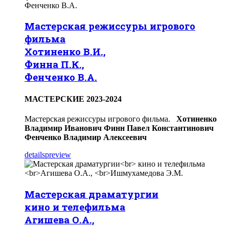
Мастерская режиссуры игрового
фильма
Хотиненко В.И.,
Финна П.К.,
Фенченко В.А.
МАСТЕРСКИЕ 2023-2024
Мастерская режиссуры игрового фильма.
Хотиненко
Владимир Иванович
Финн Павел Константинович
Фенченко Владимир Алексеевич
details
preview
Мастерская драматургии
кино и телефильма
Агишева О.А.,