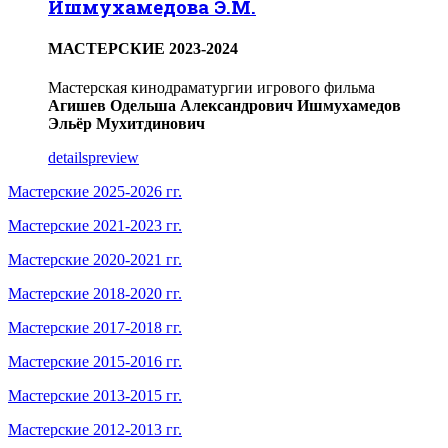
Ишмухамедова Э.М.
МАСТЕРСКИЕ 2023-2024
Мастерская кинодраматургии игрового фильма
Агишев Одельша Александрович
Ишмухамедов
Эльёр Мухитдинович
details
preview
Мастерские 2025-2026 гг.
Мастерские 2021-2023 гг.
Мастерские 2020-2021 гг.
Мастерские 2018-2020 гг.
Мастерские 2017-2018 гг.
Мастерские 2015-2016 гг.
Мастерские 2013-2015 гг.
Мастерские 2012-2013 гг.