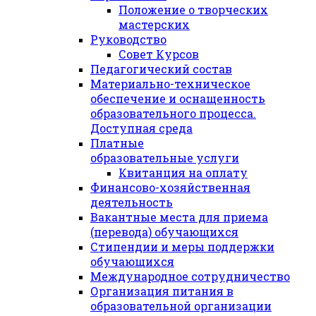
Положение о творческих
мастерских
Руководство
Совет Курсов
Педагогический состав
Материально-техническое
обеспечение и оснащенность
образовательного процесса.
Доступная среда
Платные
образовательные услуги
Квитанция на оплату
Финансово-хозяйственная
деятельность
Вакантные места для приема
(перевода) обучающихся
Стипендии и меры поддержки
обучающихся
Международное сотрудничество
Организация питания в
образовательной организации