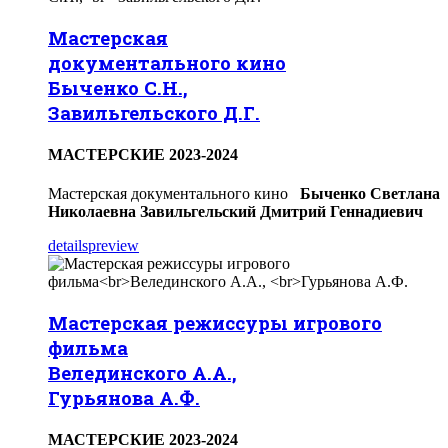
Мастерская
документального кино
Быченко С.Н.,
Завильгельского Д.Г.
МАСТЕРСКИЕ 2023-2024
Мастерская документального кино
Быченко Светлана
Николаевна
Завильгельский Дмитрий Геннадиевич
details
preview
Мастерская режиссуры игрового
фильма
Велединского А.А.,
Гурьянова А.Ф.
МАСТЕРСКИЕ 2023-2024