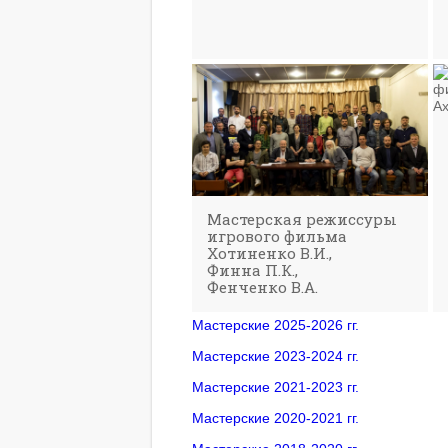
Мастерская режиссуры
игрового фильма
Хотиненко В.И.,
Финна П.К.,
Фенченко В.А.
Мастерские 2025-2026 гг.
Мастерские 2023-2024 гг.
Мастерские 2021-2023 гг.
Мастерские 2020-2021 гг.