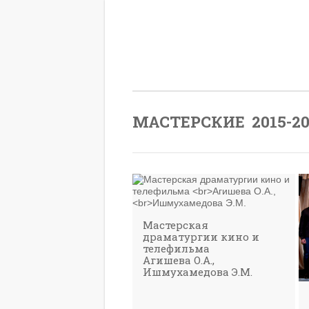
МАСТЕРСКИЕ 2015-20
Мастерская
драматургии кино и
телефильма
Агишева О.А.,
Ишмухамедова Э.М.