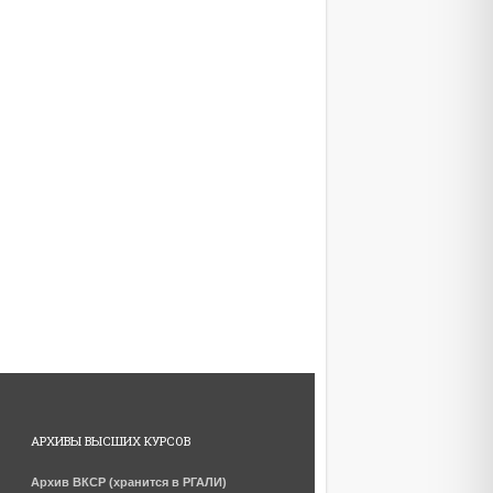
АРХИВЫ ВЫСШИХ КУРСОВ
Архив ВКСР (хранится в РГАЛИ)