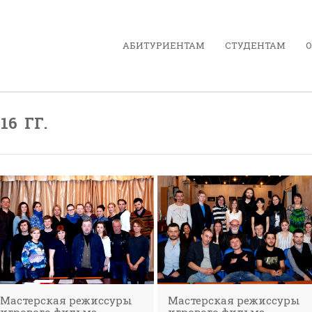
АБИТУРИЕНТАМ
СТУДЕНТАМ
О
16 ГГ.
Мастерская режиссуры
Мастерская режиссуры