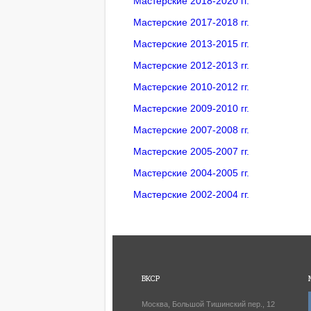
Мастерские 2018-2020 гг.
Мастерские 2017-2018 гг.
Мастерские 2013-2015 гг.
Мастерские 2012-2013 гг.
Мастерские 2010-2012 гг.
Мастерские 2009-2010 гг.
Мастерские 2007-2008 гг.
Мастерские 2005-2007 гг.
Мастерские 2004-2005 гг.
Мастерские 2002-2004 гг.
ВКСР
Москва, Большой Тишинский пер., 12