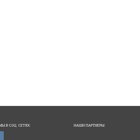
МЫ В СОЦ. СЕТЯХ:
НАШИ ПАРТНЕРЫ:
vkontakte