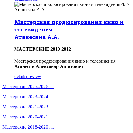
Мастерская продюсирования кино и
телевидения
Атанесяна А.А.
МACTEPCKИЕ 2010-2012
Мастерская продюсирования кино и телевидения
Атанесян Александр Ашотович
details
preview
Мастерские 2025-2026 гг.
Мастерские 2023-2024 гг.
Мастерские 2021-2023 гг.
Мастерские 2020-2021 гг.
Мастерские 2018-2020 гг.