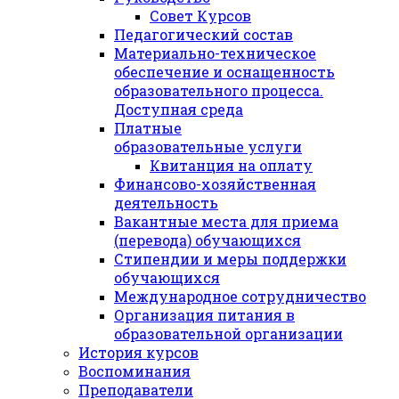
Совет Курсов
Педагогический состав
Материально-техническое
обеспечение и оснащенность
образовательного процесса.
Доступная среда
Платные
образовательные услуги
Квитанция на оплату
Финансово-хозяйственная
деятельность
Вакантные места для приема
(перевода) обучающихся
Стипендии и меры поддержки
обучающихся
Международное сотрудничество
Организация питания в
образовательной организации
История курсов
Воспоминания
Преподаватели