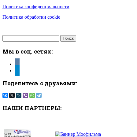
Политика конфиденциальности
Политика обработки cookie
Найти:
Мы в соц. сетях:
vkontakte
telegram
Поделитесь с друзьями:
НАШИ ПАРТНЕРЫ: