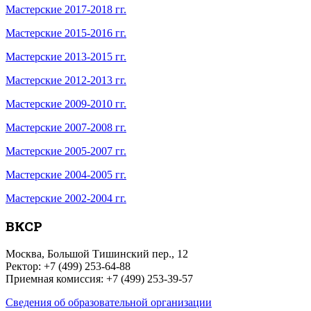
Мастерские 2017-2018 гг.
Мастерские 2015-2016 гг.
Мастерские 2013-2015 гг.
Мастерские 2012-2013 гг.
Мастерские 2009-2010 гг.
Мастерские 2007-2008 гг.
Мастерские 2005-2007 гг.
Мастерские 2004-2005 гг.
Мастерские 2002-2004 гг.
ВКСР
Москва, Большой Тишинский пер., 12
Ректор: +7 (499) 253-64-88
Приемная комиссия: +7 (499) 253-39-57
Сведения об образовательной организации