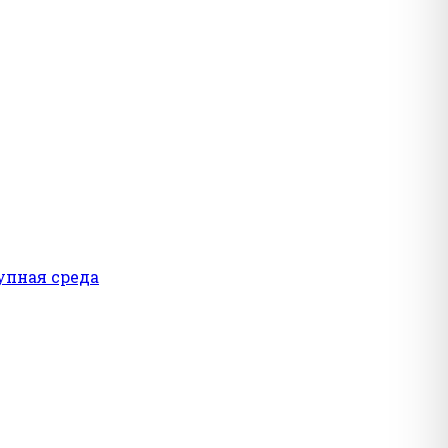
упная среда