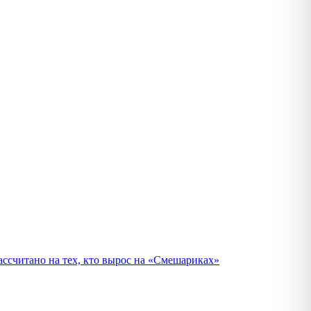
ассчитано на тех, кто вырос на «Смешариках»