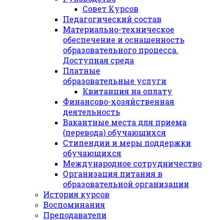
Совет Курсов
Педагогический состав
Материально-техническое
обеспечение и оснащенность
образовательного процесса.
Доступная среда
Платные
образовательные услуги
Квитанция на оплату
Финансово-хозяйственная
деятельность
Вакантные места для приема
(перевода) обучающихся
Стипендии и меры поддержки
обучающихся
Международное сотрудничество
Организация питания в
образовательной организации
История курсов
Воспоминания
Преподаватели