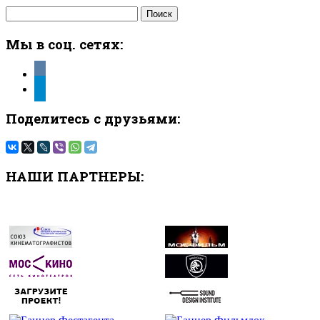
Найти:
Мы в соц. сетях:
vkontakte
telegram
Поделитесь с друзьями:
НАШИ ПАРТНЕРЫ: