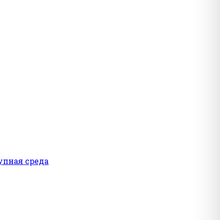
упная среда