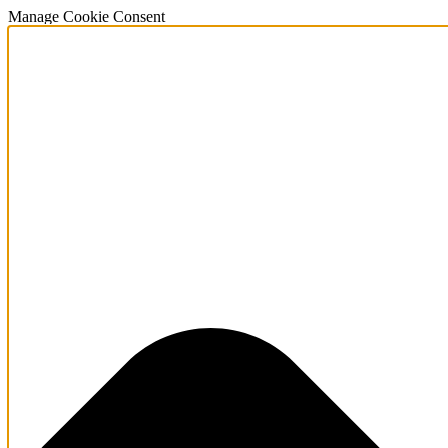
Manage Cookie Consent