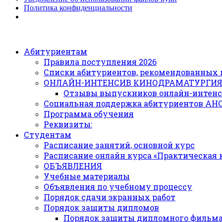
Политика конфиденциальности
Абитуриентам
Правила поступления 2026
Списки абитуриентов, рекомендованных 
ОНЛАЙН-ИНТЕНСИВ КИНОДРАМАТУРГИ
Отзывы выпускников онлайн-интенс
Социальная поддержка абитуриентов АН
Программа обучения
Реквизиты:
Студентам
Расписание занятий, основной курс
Расписание онлайн курса «Практическая
ОБЪЯВЛЕНИЯ
Учебные материалы
Объявления по учебному процессу
Порядок сдачи экранных работ
Порядок защиты дипломов
Порядок защиты дипломного фильм