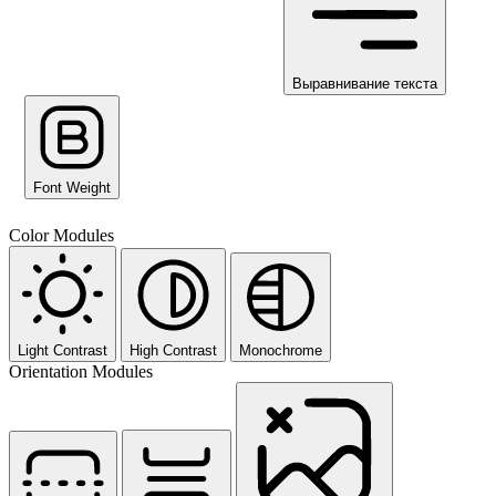
Выравнивание текста
Font Weight
Color Modules
Light Contrast
High Contrast
Monochrome
Orientation Modules