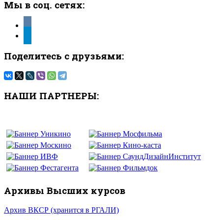
Мы в соц. сетях:
vkontakte
telegram
Поделитесь с друзьями:
НАШИ ПАРТНЕРЫ:
Архивы Высших курсов
Архив ВКСР (хранится в РГАЛИ)