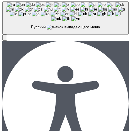
Русский