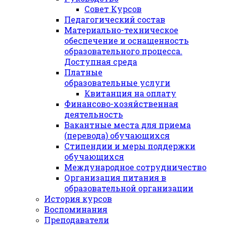
Совет Курсов
Педагогический состав
Материально-техническое
обеспечение и оснащенность
образовательного процесса.
Доступная среда
Платные
образовательные услуги
Квитанция на оплату
Финансово-хозяйственная
деятельность
Вакантные места для приема
(перевода) обучающихся
Стипендии и меры поддержки
обучающихся
Международное сотрудничество
Организация питания в
образовательной организации
История курсов
Воспоминания
Преподаватели