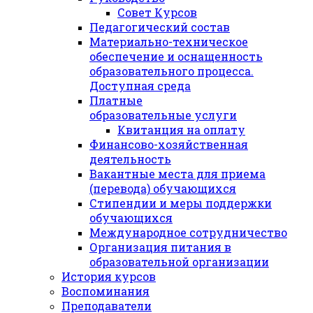
Совет Курсов
Педагогический состав
Материально-техническое
обеспечение и оснащенность
образовательного процесса.
Доступная среда
Платные
образовательные услуги
Квитанция на оплату
Финансово-хозяйственная
деятельность
Вакантные места для приема
(перевода) обучающихся
Стипендии и меры поддержки
обучающихся
Международное сотрудничество
Организация питания в
образовательной организации
История курсов
Воспоминания
Преподаватели