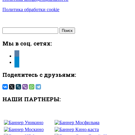
Политика обработки cookie
Найти:
Мы в соц. сетях:
vkontakte
telegram
Поделитесь с друзьями:
НАШИ ПАРТНЕРЫ: