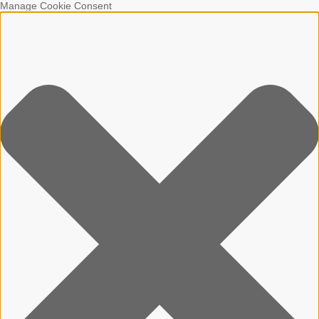
Manage Cookie Consent