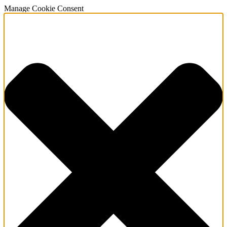
Manage Cookie Consent