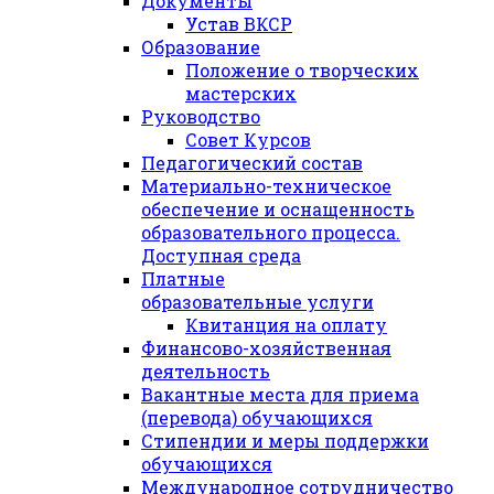
Документы
Устав ВКСР
Образование
Положение о творческих
мастерских
Руководство
Совет Курсов
Педагогический состав
Материально-техническое
обеспечение и оснащенность
образовательного процесса.
Доступная среда
Платные
образовательные услуги
Квитанция на оплату
Финансово-хозяйственная
деятельность
Вакантные места для приема
(перевода) обучающихся
Стипендии и меры поддержки
обучающихся
Международное сотрудничество