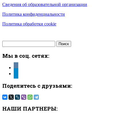
Сведения об образовательной организации
Политика конфиденциальности
Политика обработки cookie
Найти:
Мы в соц. сетях:
vkontakte
telegram
Поделитесь с друзьями:
НАШИ ПАРТНЕРЫ: