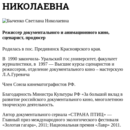
НИКОЛАЕВНА
Режиссер документального и анимационного кино,
сценарист, продюсер
Родилась в пос. Предивинск Красноярского края.
В 1990 закончила- Уральский гос.университет, факультет
журналистики, в 1997 — Высшие курсы сценаристов и
режиссеров, отделение документального кино – мастерскую
Л.А.Гуревича
Член Союза кинематографистов РФ.
Благодарность Министра Культуры РФ «За большой вклад в
развитие российского документального кино, многолетнюю
творческую деятельность.
Автор документального сериала «СТРАНА ПТИЦ» —
Главный приз международного экологического фестиваля
«Золотая гагара», 2011; Национальная премия «Лавр» 2011.