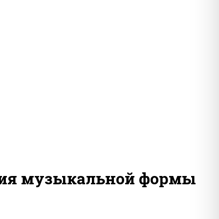
тия музыкальной формы