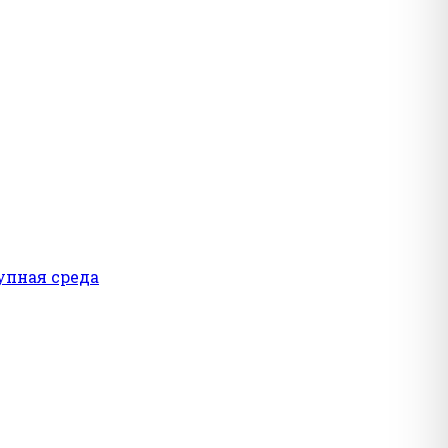
упная среда