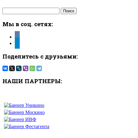
Найти:
Мы в соц. сетях:
vkontakte
telegram
Поделитесь с друзьями:
НАШИ ПАРТНЕРЫ: