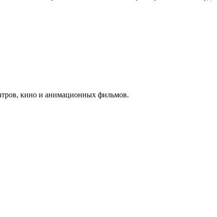
еатров, кино и анимационных фильмов.