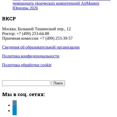
чемпионата творческих компетенций ArtMasters
Юниоры 2026
ВКСР
Москва, Большой Тишинский пер., 12
Ректор: +7 (499) 253-64-88
Приемная комиссия: +7 (499) 253-39-57
Сведения об образовательной организации
Политика конфиденциальности
Политика обработки cookie
Найти:
Мы в соц. сетях:
vkontakte
telegram