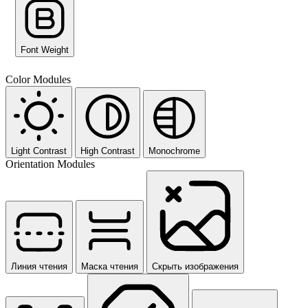
Font Weight
Color Modules
Light Contrast
High Contrast
Monochrome
Orientation Modules
Линия чтения
Маска чтения
Скрыть изображения