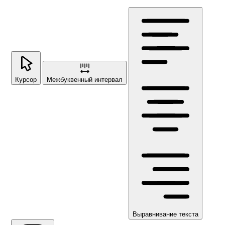
Курсор
Межбуквенный интервал
Выравнивание текста