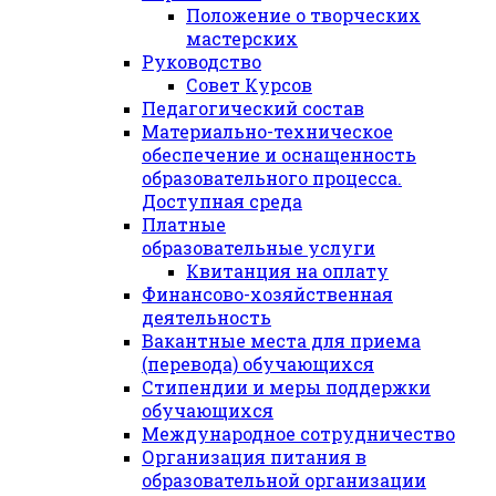
Положение о творческих
мастерских
Руководство
Совет Курсов
Педагогический состав
Материально-техническое
обеспечение и оснащенность
образовательного процесса.
Доступная среда
Платные
образовательные услуги
Квитанция на оплату
Финансово-хозяйственная
деятельность
Вакантные места для приема
(перевода) обучающихся
Стипендии и меры поддержки
обучающихся
Международное сотрудничество
Организация питания в
образовательной организации