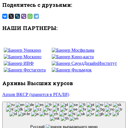
Поделитесь с друзьями:
НАШИ ПАРТНЕРЫ:
Архивы Высших курсов
Архив ВКСР (хранится в РГАЛИ)
Русский