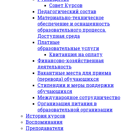
Совет Курсов
Педагогический состав
Материально-техническое
обеспечение и оснащенность
образовательного процесса.
Доступная среда
Платные
образовательные услуги
Квитанция на оплату
Финансово-хозяйственная
деятельность
Вакантные места для приема
(перевода) обучающихся
Стипендии и меры поддержки
обучающихся
Международное сотрудничество
Организация питания в
образовательной организации
История курсов
Воспоминания
Преподаватели