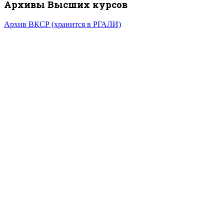
Архивы Высших курсов
Архив ВКСР (хранится в РГАЛИ)