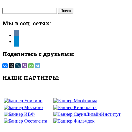
Найти:
Мы в соц. сетях:
vkontakte
telegram
Поделитесь с друзьями:
НАШИ ПАРТНЕРЫ: